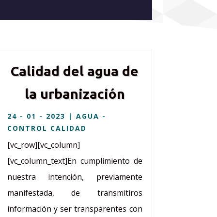
Calidad del agua de
la urbanización
24 - 01 - 2023
|
AGUA -
CONTROL CALIDAD
[vc_row][vc_column]
[vc_column_text]En cumplimiento de
nuestra intención, previamente
manifestada, de transmitiros
información y ser transparentes con