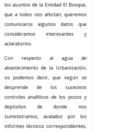
los asuntos de la Entidad El Bosque,
que a todos nos afectan, queremos
comunicaros algunos datos que
consideramos interesantes y
aclaratorios.
Con respecto al agua de
abastecimiento de la Urbanización,
os podemos decir, que según se
desprende de los sucesivos
controles analíticos de los pozos y
depósitos de donde nos
suministramos, avalados por los
informes técnicos correspondientes,