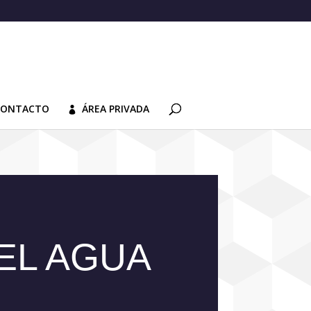
CONTACTO
ÁREA PRIVADA
EL AGUA