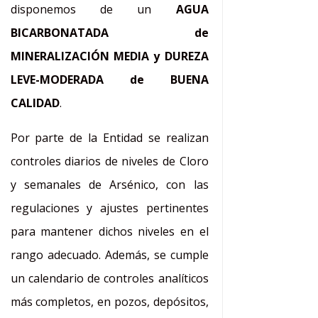
disponemos de un
AGUA
BICARBONATADA de
MINERALIZACIÓN MEDIA y DUREZA
LEVE-MODERADA de BUENA
CALIDAD
.
Por parte de la Entidad se realizan
controles diarios de niveles de Cloro
y semanales de Arsénico, con las
regulaciones y ajustes pertinentes
para mantener dichos niveles en el
rango adecuado. Además, se cumple
un calendario de controles analíticos
más completos, en pozos, depósitos,