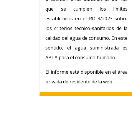
que se cumplen los límites
establecidos en el RD 3/2023 sobre
los criterios técnico-sanitarios de la
calidad del agua de consumo. En este
sentido, el agua suministrada es
APTA para el consumo humano.
El informe está disponible en el área
privada de residente de la web.