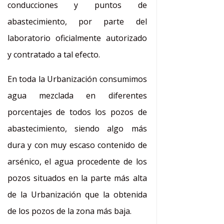
conducciones y puntos de
abastecimiento, por parte del
laboratorio oficialmente autorizado
y contratado a tal efecto.
En toda la Urbanización consumimos
agua mezclada en diferentes
porcentajes de todos los pozos de
abastecimiento, siendo algo más
dura y con muy escaso contenido de
arsénico, el agua procedente de los
pozos situados en la parte más alta
de la Urbanización que la obtenida
de los pozos de la zona más baja.