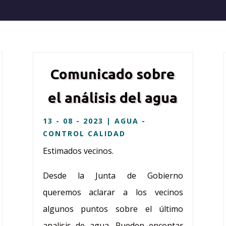
Comunicado sobre
el análisis del agua
13 - 08 - 2023
|
AGUA -
CONTROL CALIDAD
Estimados vecinos.
Desde la Junta de Gobierno
queremos aclarar a los vecinos
algunos puntos sobre el último
analisis de agua. Pueden encontar