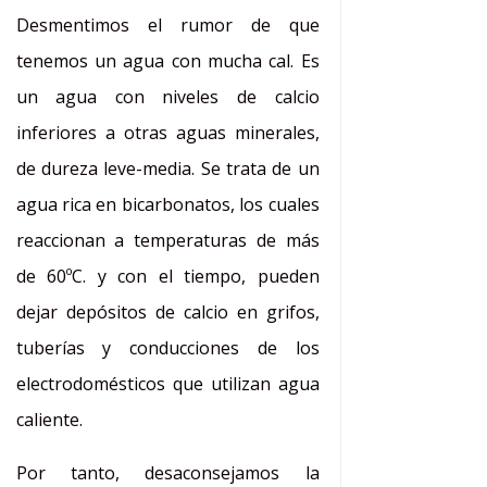
Desmentimos el rumor de que
tenemos un agua con mucha cal. Es
un agua con niveles de calcio
inferiores a otras aguas minerales,
de dureza leve-media. Se trata de un
agua rica en bicarbonatos, los cuales
reaccionan a temperaturas de más
de 60ºC. y con el tiempo, pueden
dejar depósitos de calcio en grifos,
tuberías y conducciones de los
electrodomésticos que utilizan agua
caliente.
Por tanto, desaconsejamos la