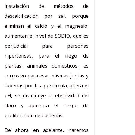
instalación de métodos de
descalcificación por sal, porque
eliminan el calcio y el magnesio,
aumentan el nivel de SODIO, que es
perjudicial para personas
hipertensas, para el riego de
plantas, animales domésticos, es
corrosivo para esas mismas juntas y
tuberías por las que circula, altera el
pH, se disminuye la efectividad del
cloro y aumenta el riesgo de
proliferación de bacterias.
De ahora en adelante, haremos