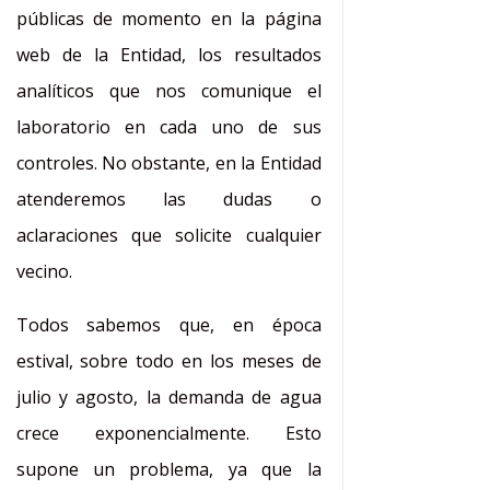
públicas de momento en la página
web de la Entidad, los resultados
analíticos que nos comunique el
laboratorio en cada uno de sus
controles. No obstante, en la Entidad
atenderemos las dudas o
aclaraciones que solicite cualquier
vecino.
Todos sabemos que, en época
estival, sobre todo en los meses de
julio y agosto, la demanda de agua
crece exponencialmente. Esto
supone un problema, ya que la