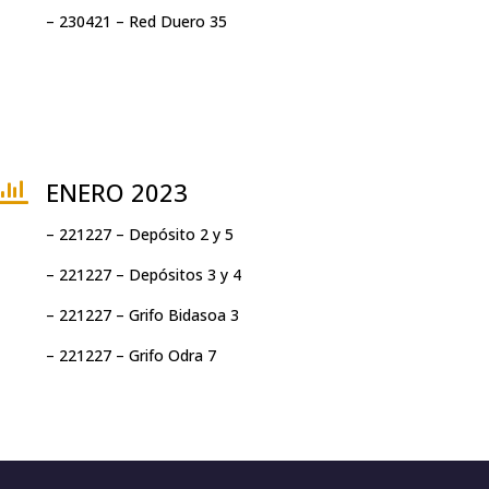
–
230421 – Red Duero 35

ENERO 2023
–
221227 – Depósito 2 y 5
–
221227 – Depósitos 3 y 4
–
221227 – Grifo Bidasoa 3
–
221227 – Grifo Odra 7