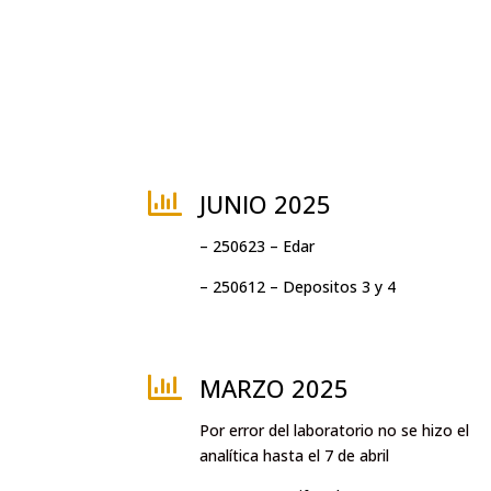

JUNIO 2025
– 250623 – Edar
– 250612 – Depositos 3 y 4

MARZO 2025
Por error del laboratorio no se hizo el
analítica hasta el 7 de abril