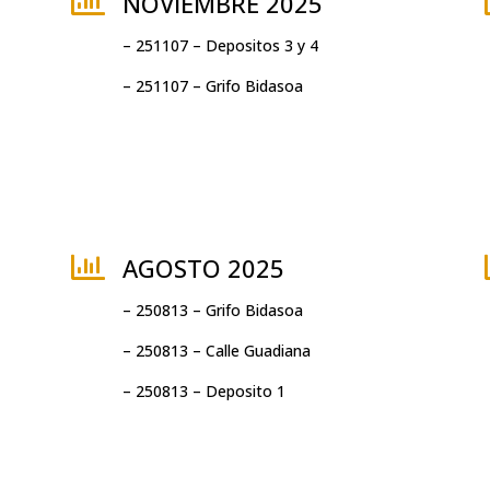

NOVIEMBRE 2025
– 251107 – Depositos 3 y 4
– 251107 – Grifo Bidasoa

AGOSTO 2025
– 250813 – Grifo Bidasoa
– 250813 – Calle Guadiana
– 250813 – Deposito 1