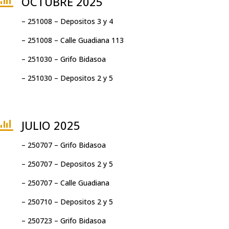

OCTUBRE 2025
– 251008 – Depositos 3 y 4
– 251008 – Calle Guadiana 113
– 251030 – Grifo Bidasoa
– 251030 – Depositos 2 y 5

JULIO 2025
– 250707 – Grifo Bidasoa
– 250707 – Depositos 2 y 5
– 250707 – Calle Guadiana
– 250710 – Depositos 2 y 5
– 250723 – Grifo Bidasoa