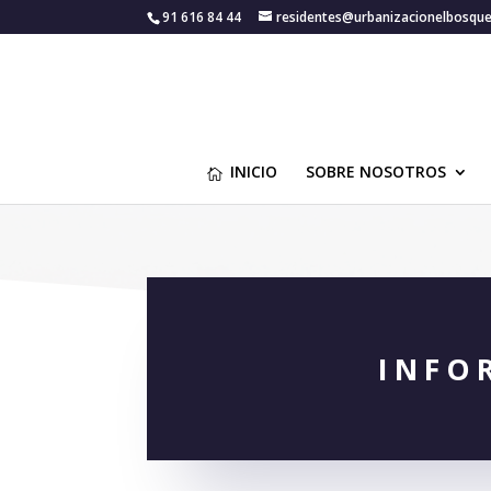
91 616 84 44
residentes@urbanizacionelbosqu
INICIO
SOBRE NOSOTROS
INFO