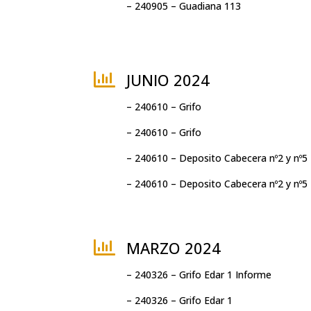
–
240905 – Guadiana 113

JUNIO 2024
– 240610 – Grifo
– 240610 – Grifo
– 240610 – Deposito Cabecera nº2 y nº5
– 240610 – Deposito Cabecera nº2 y nº5

MARZO 2024
–
240326 – Grifo Edar 1 Informe
–
240326 – Grifo Edar 1