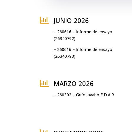

JUNIO 2026
– 260616 – Informe de ensayo
(26340792)
– 260616 – Informe de ensayo
(26340793)

MARZO 2026
– 26030
2 – Grifo lavabo E.D.A.R.