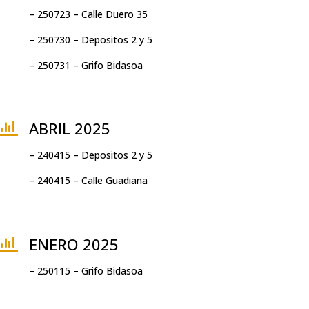
– 250723 – Calle Duero 35
– 250730 – Depositos 2 y 5
– 250731 – Grifo Bidasoa

ABRIL 2025
– 240415 – Depositos 2 y 5
– 240415 – Calle Guadiana

ENERO 2025
– 250115 – Grifo Bidasoa