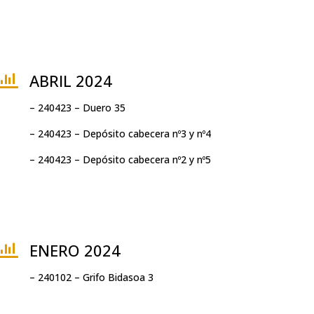

ABRIL 2024
– 240423 – Duero 35
– 240423 – Depósito cabecera nº3 y nº4
– 240423 – Depósito cabecera nº2 y nº5

ENERO 2024
–
240102 – Grifo Bidasoa 3