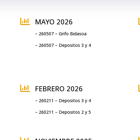

MAYO 2026
– 260507 – Grifo Bidasoa
– 260507 – Depositos 3 y 4

FEBRERO 2026
– 260211 – Depositos 3 y 4
– 260211 – Depositos 2 y 5