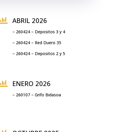

ABRIL 2026
– 260424 – Depositos 3 y 4
– 260424 – Red Duero 35
– 260424 – Depositos 2 y 5

ENERO 2026
– 260107 – Grifo Bidasoa