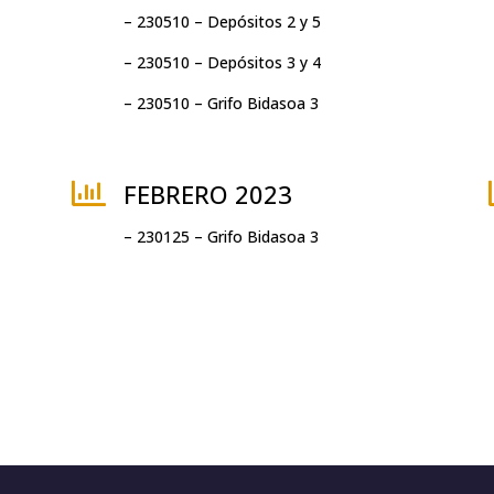
–
230510 – Depósitos 2 y 5
–
230510 – Depósitos 3 y 4
–
230510 – Grifo Bidasoa 3

FEBRERO 2023
–
230125 – Grifo Bidasoa 3