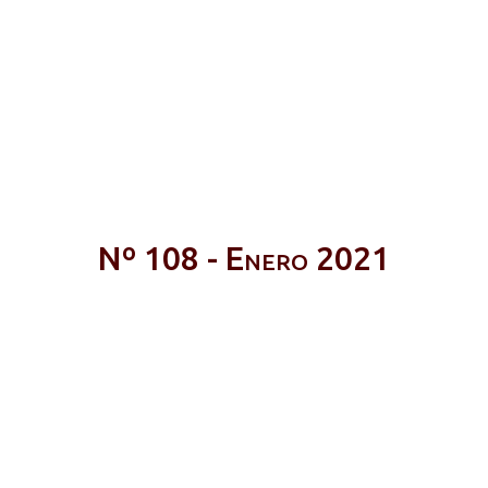
Nº 108 - Enero 2021