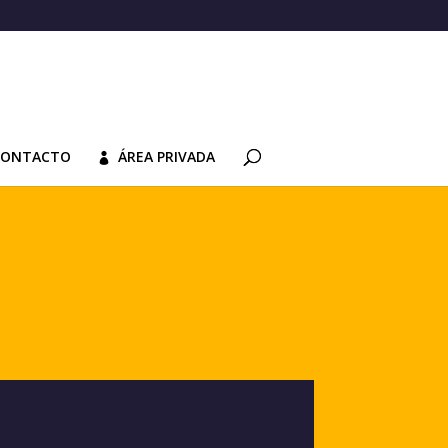
CONTACTO
ÁREA PRIVADA