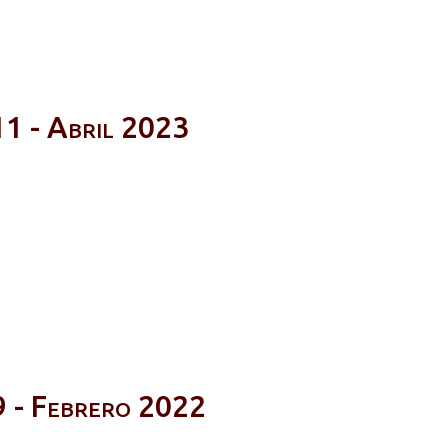
1 - Abril 2023
 - Febrero 2022