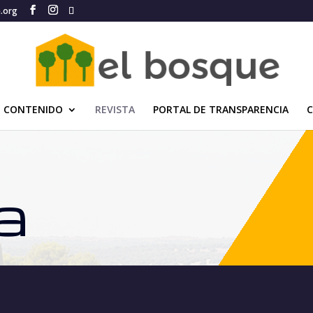
e.org
CONTENIDO
REVISTA
PORTAL DE TRANSPARENCIA
a