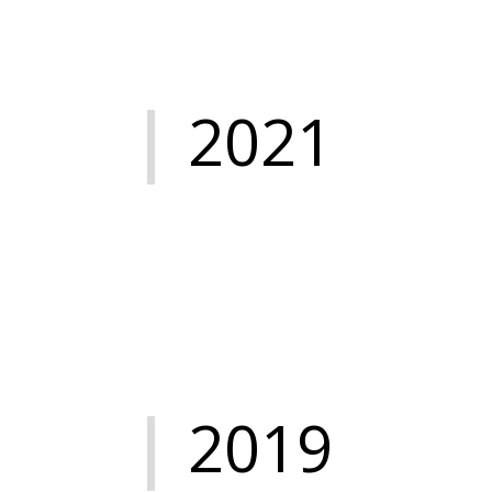
2021
2019