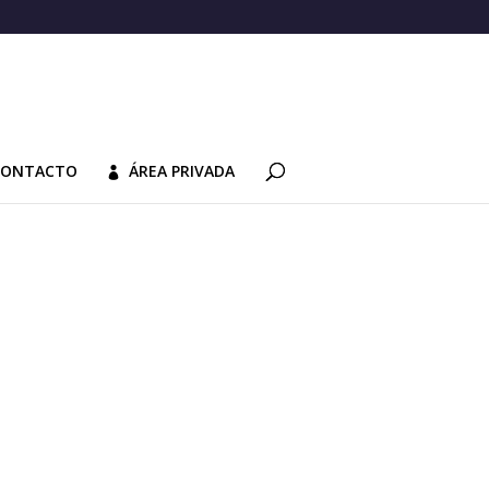
CONTACTO
ÁREA PRIVADA