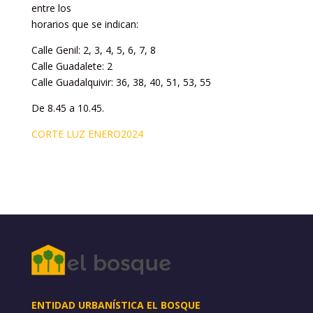
entre los
horarios que se indican:
Calle Genil: 2, 3, 4, 5, 6, 7, 8
Calle Guadalete: 2
Calle Guadalquivir: 36, 38, 40, 51, 53, 55
De 8.45 a 10.45.
CORTE LUZ ENERO2024
ENTIDAD URBANÍSTICA EL BOSQUE