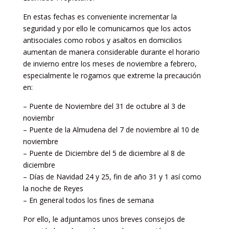
En estas fechas es conveniente incrementar la
seguridad y por ello le comunicamos que los actos
antisociales como robos y asaltos en domicilios
aumentan de manera considerable durante el horario
de invierno entre los meses de noviembre a febrero,
especialmente le rogamos que extreme la precaución
en:
– Puente de Noviembre del 31 de octubre al 3 de
noviembr
– Puente de la Almudena del 7 de noviembre al 10 de
noviembre
– Puente de Diciembre del 5 de diciembre al 8 de
diciembre
– Días de Navidad 24 y 25, fin de año 31 y 1 así como
la noche de Reyes
– En general todos los fines de semana
Por ello, le adjuntamos unos breves consejos de