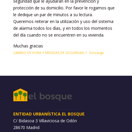
seguridad que le ayudaran en la prevención y
protección de su domicilio. Por favor le rogamos que
le dedique un par de minutos a su lectura.
Queremos reiterar en la utilización y uso del sistema
de alarma todos los días, y en todos los momentos
del día cuando no se encuentren en su vivienda.
Muchas gracias
CAMBIO DE HORA Y MEDIDAS DE SEGURIDAD-1
Descarga
ENTIDAD URBANÍSTICA EL BOSQUE
C/ Bidasoa 3 Villaviciosa de Odón
28670 Madrid